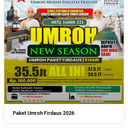
Paket Umroh Firdaus 2026