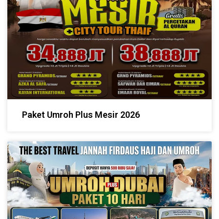
Paket Umroh Plus Mesir 2026