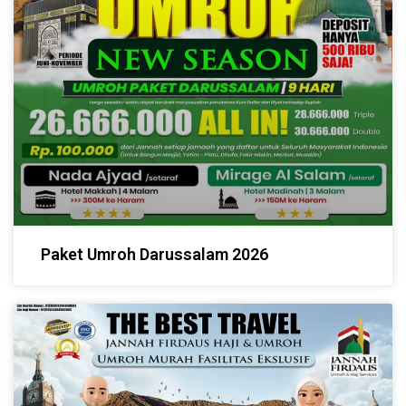
Paket Umroh Darussalam 2026