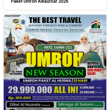
Paket Umroh Alkautsar 2026