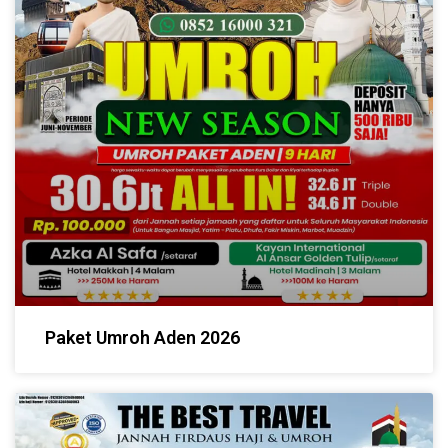
Paket Umroh Aden 2026