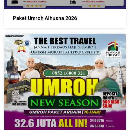
Paket Umroh Alhusna 2026