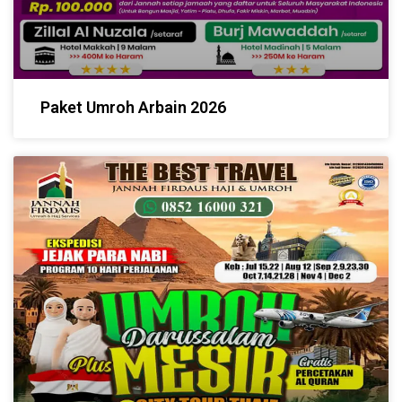
Paket Umroh Arbain 2026