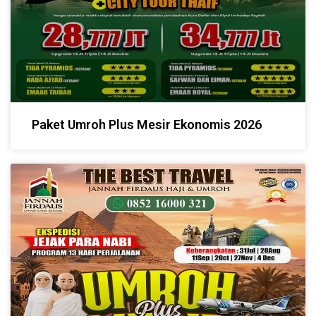
Paket Umroh Plus Mesir Ekonomis 2026