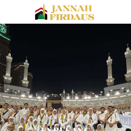
ENREKANG