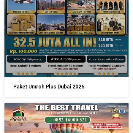
Paket Umroh Plus Dubai 2026