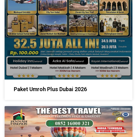
Paket Umroh Plus Dubai 2026