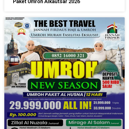
Paket Umroh Alkautsar 2026