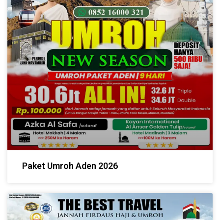
Paket Umroh Aden 2026