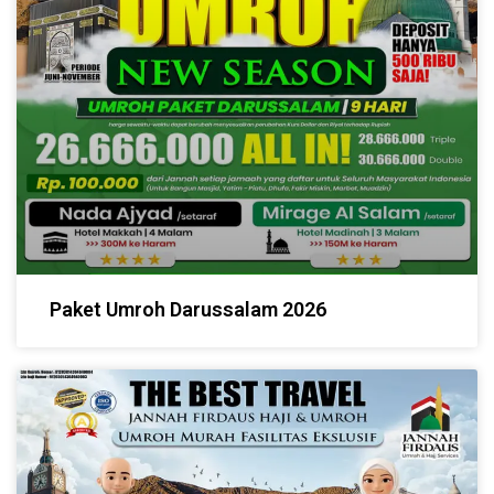
Paket Umroh Darussalam 2026