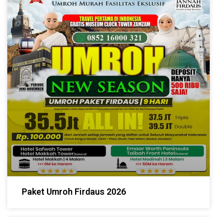
Paket Umroh Firdaus 2026