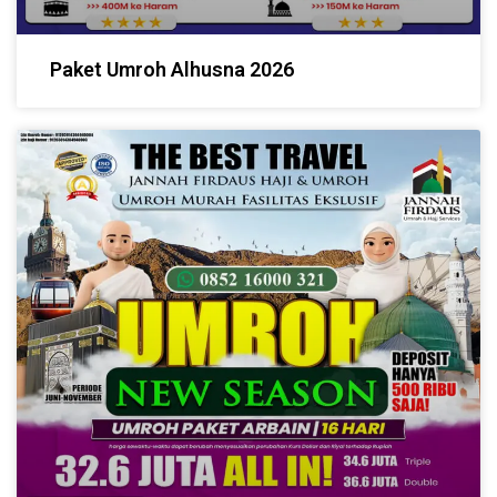
Paket Umroh Alhusna 2026