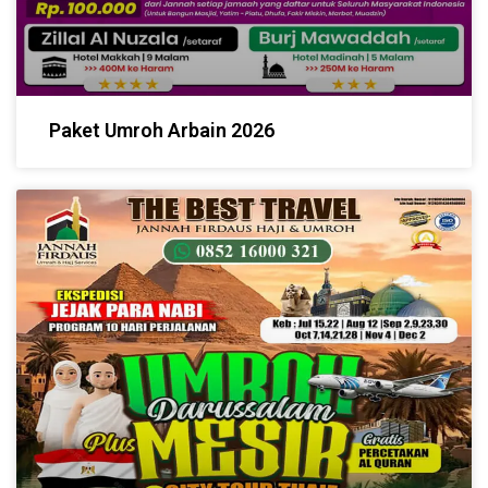
Paket Umroh Arbain 2026