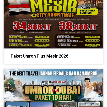
Paket Umroh Plus Mesir 2026