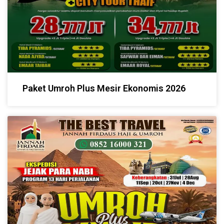
Paket Umroh Plus Mesir Ekonomis 2026