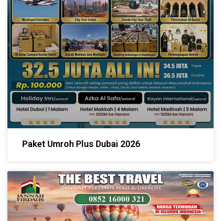
Paket Umroh Plus Dubai 2026