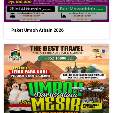
Paket Umroh Arbain 2026