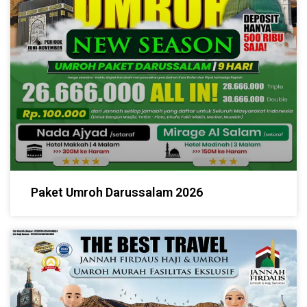
Paket Umroh Darussalam 2026