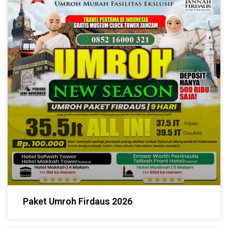
Paket Umroh Firdaus 2026