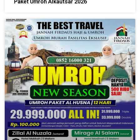
Paket Umroh Alkautsar 2026