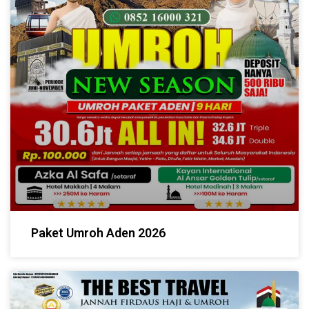
Paket Umroh Aden 2026