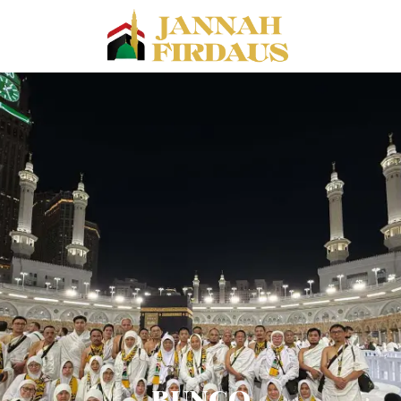
BUNGO