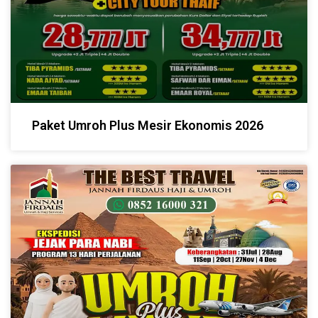
Paket Umroh Plus Mesir Ekonomis 2026