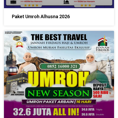
Paket Umroh Alhusna 2026