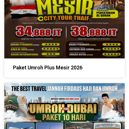
Paket Umroh Plus Mesir 2026