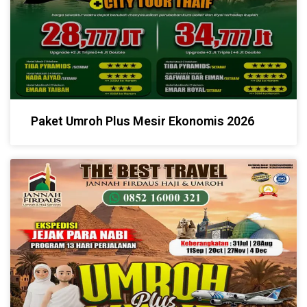
Paket Umroh Plus Mesir Ekonomis 2026