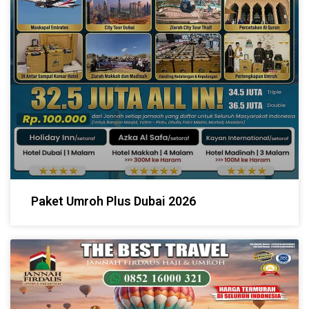
Paket Umroh Plus Dubai 2026