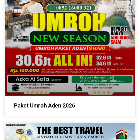
Paket Umroh Aden 2026