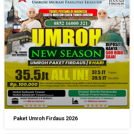
Paket Umroh Firdaus 2026