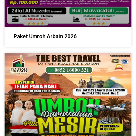
Paket Umroh Arbain 2026