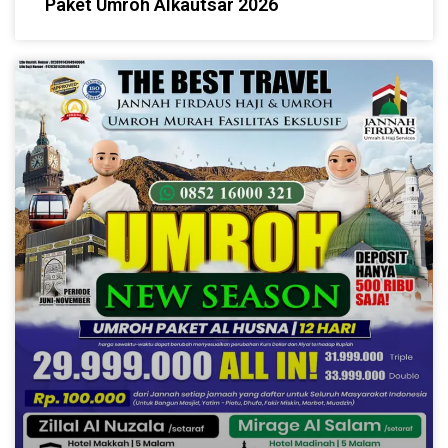
Paket Umroh Alkautsar 2026