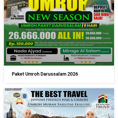
Paket Umroh Darussalam 2026