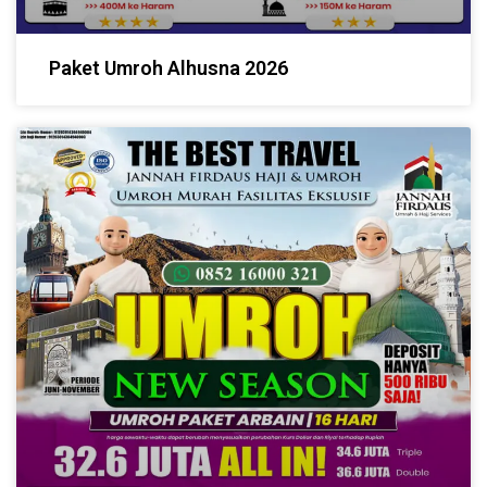
Paket Umroh Alhusna 2026