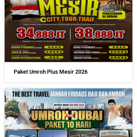
Paket Umroh Plus Mesir 2026