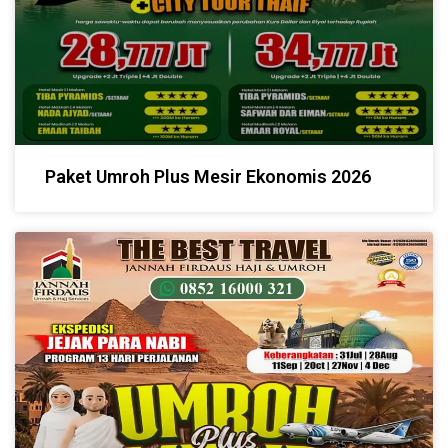
Paket Umroh Plus Mesir Ekonomis 2026