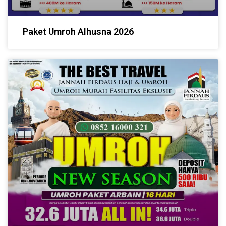
Paket Umroh Alhusna 2026