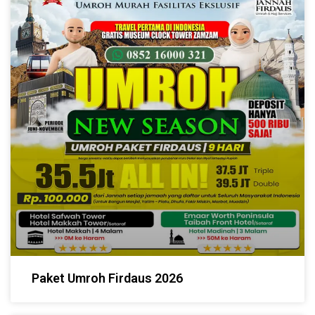
Paket Umroh Firdaus 2026