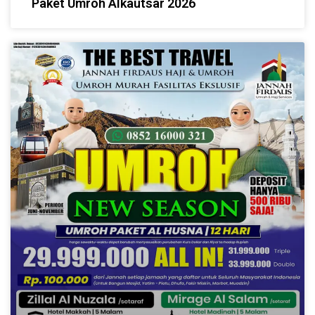
Paket Umroh Alkautsar 2026