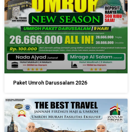
Paket Umroh Darussalam 2026