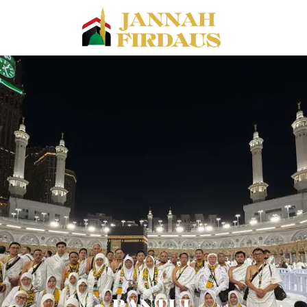
BANTUL