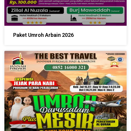
Paket Umroh Arbain 2026