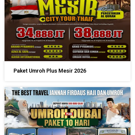
Paket Umroh Plus Mesir 2026