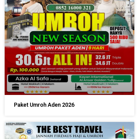
Paket Umroh Aden 2026