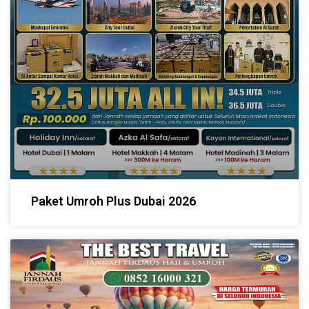
Paket Umroh Plus Dubai 2026