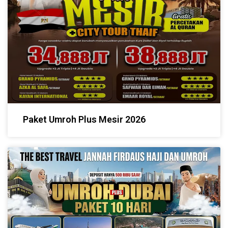
Paket Umroh Plus Mesir 2026