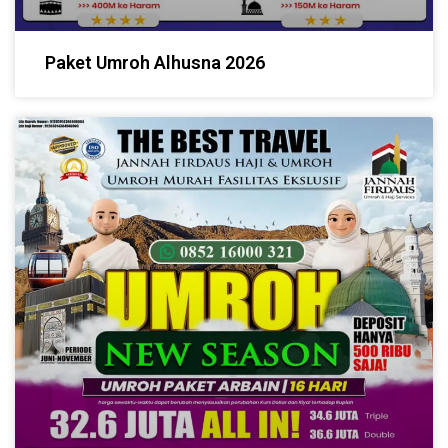
Paket Umroh Alhusna 2026