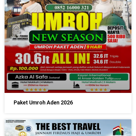
Paket Umroh Aden 2026