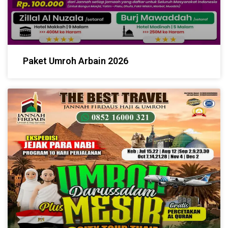
Paket Umroh Arbain 2026