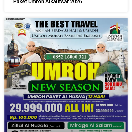
Paket Umroh Alkautsar 2026