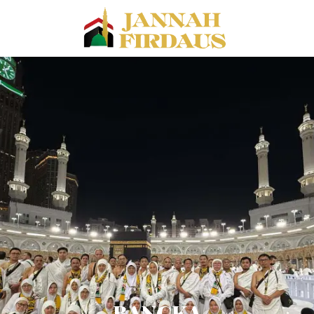
BANGKA