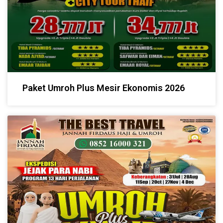
Paket Umroh Plus Mesir Ekonomis 2026