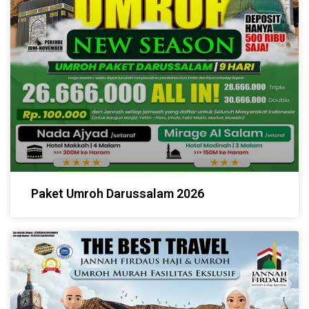
Paket Umroh Darussalam 2026