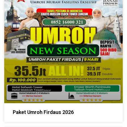
Paket Umroh Firdaus 2026