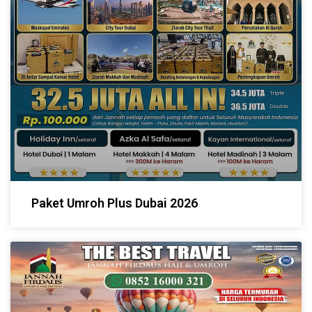
Paket Umroh Plus Dubai 2026